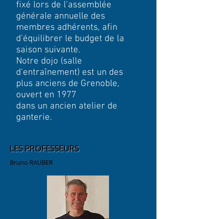
fixé lors de l'assemblée
générale annuelle des
membres adhérents, afin
d'équilibrer le budget de la
saison suivante.
Notre dojo (salle
d'entraînement) est un des
plus anciens de Grenoble,
ouvert en 1977
dans un ancien atelier de
ganterie.
LES PROFESSEURS
Bruno RAUBER