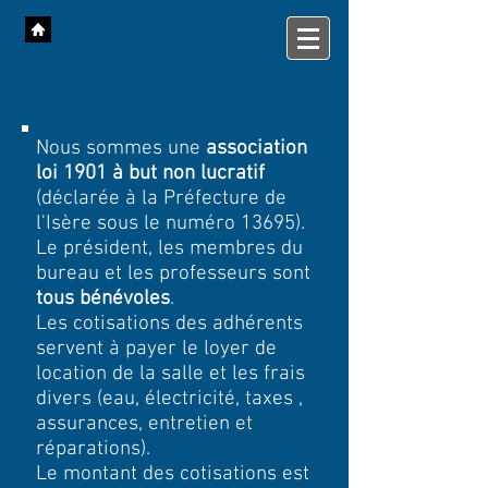
Nous sommes une
association
loi 1901 à but non lucratif
(déclarée à la Préfecture de
l'Isère sous le numéro 13695).
Le président, les membres du
bureau et les professeurs sont
tous bénévoles
.
Les cotisations des adhérents
servent à payer le loyer de
location de la salle et les frais
divers (eau, électricité, taxes ,
assurances, entretien et
réparations).
Le montant des cotisations est